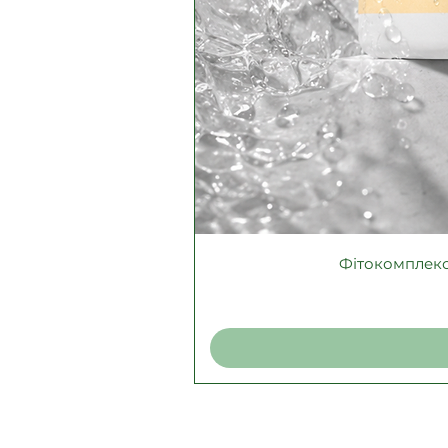
Фітокомплекс 