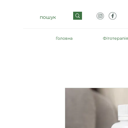
Головна
Фітотерапія