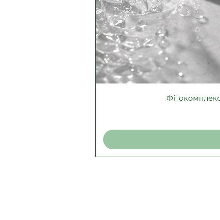
Фітокомплекс 