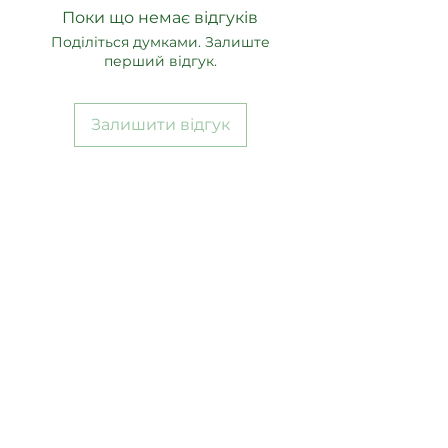
Поки що немає відгуків
Поділіться думками. Залиште
перший відгук.
Залишити відгук