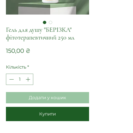
Гель для душу "БЕРІЗКА"
фітотерапевтичний 250 мл
Ціна
150,00 ₴
Кількість
*
Додати у кошик
Купити