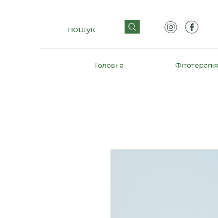
Головна
Фітотерапія